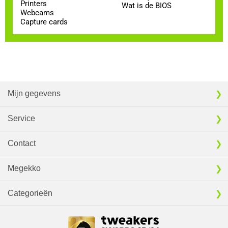
Printers
Wat is de BIOS
Webcams
Capture cards
Mijn gegevens
Service
Contact
Megekko
Categorieën