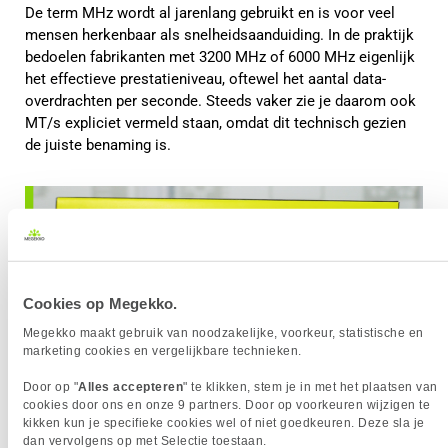
De term MHz wordt al jarenlang gebruikt en is voor veel
mensen herkenbaar als snelheidsaanduiding. In de praktijk
bedoelen fabrikanten met 3200 MHz of 6000 MHz eigenlijk
het effectieve prestatieniveau, oftewel het aantal data-
overdrachten per seconde. Steeds vaker zie je daarom ook
MT/s expliciet vermeld staan, omdat dit technisch gezien
de juiste benaming is.
Cookies op Megekko.
Megekko maakt gebruik van noodzakelijke, voorkeur, statistische en
marketing cookies en vergelijkbare technieken.
Door op "
Alles accepteren
" te klikken, stem je in met het plaatsen van
cookies door ons en onze 9 partners. Door op voorkeuren wijzigen te
kikken kun je specifieke cookies wel of niet goedkeuren. Deze sla je
dan vervolgens op met Selectie toestaan.