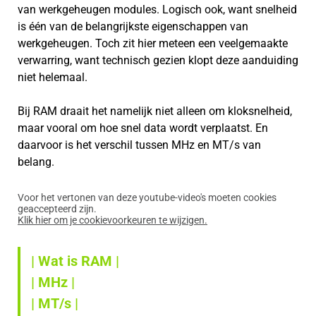
van werkgeheugen modules. Logisch ook, want snelheid
is één van de belangrijkste eigenschappen van
werkgeheugen. Toch zit hier meteen een veelgemaakte
verwarring, want technisch gezien klopt deze aanduiding
niet helemaal.
Bij RAM draait het namelijk niet alleen om kloksnelheid,
maar vooral om hoe snel data wordt verplaatst. En
daarvoor is het verschil tussen MHz en MT/s van
belang.
Voor het vertonen van deze youtube-video's moeten cookies
geaccepteerd zijn.
Klik hier om je cookievoorkeuren te wijzigen.
| Wat is RAM |
| MHz |
| MT/s |