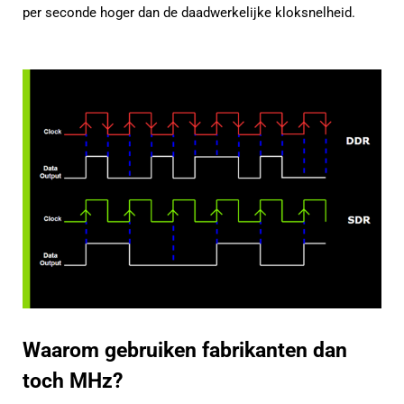
per seconde hoger dan de daadwerkelijke kloksnelheid.
Waarom gebruiken fabrikanten dan
toch MHz?