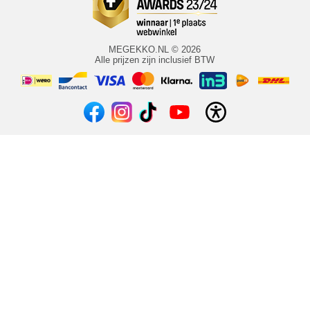
MEGEKKO.NL © 2026
Alle prijzen zijn inclusief BTW