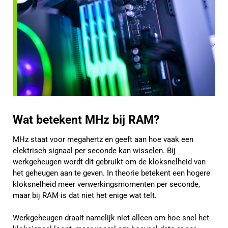
Wat betekent MHz bij RAM?
MHz staat voor megahertz en geeft aan hoe vaak een
elektrisch signaal per seconde kan wisselen. Bij
werkgeheugen wordt dit gebruikt om de kloksnelheid van
het geheugen aan te geven. In theorie betekent een hogere
kloksnelheid meer verwerkingsmomenten per seconde,
maar bij RAM is dat niet het enige wat telt.
Werkgeheugen draait namelijk niet alleen om hoe snel het