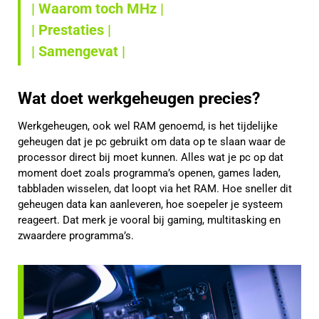
| Waarom toch MHz |
| Prestaties |
| Samengevat |
Wat doet werkgeheugen precies?
Werkgeheugen, ook wel RAM genoemd, is het tijdelijke
geheugen dat je pc gebruikt om data op te slaan waar de
processor direct bij moet kunnen. Alles wat je pc op dat
moment doet zoals programma’s openen, games laden,
tabbladen wisselen, dat loopt via het RAM. Hoe sneller dit
geheugen data kan aanleveren, hoe soepeler je systeem
reageert. Dat merk je vooral bij gaming, multitasking en
zwaardere programma’s.