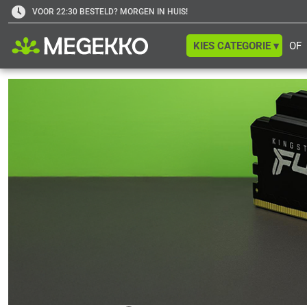
VOOR 22:30 BESTELD? MORGEN IN HUIS!
KIES CATEGORIE ▾
OF