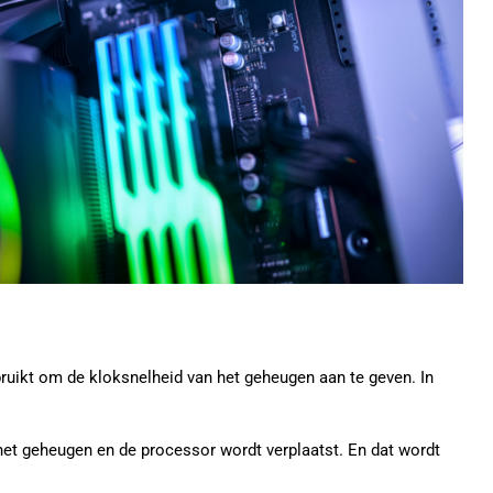
ruikt om de kloksnelheid van het geheugen aan te geven. In
het geheugen en de processor wordt verplaatst. En dat wordt