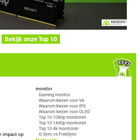
Bekijk onze Top 10
monitor
Gaming monitor
Waarom kiezen voor VA
Waarom kiezen voor IPS
Waarom kiezen voor OLED
Top 10 1080p monitoren
Top 10 1440p monitoren
Top 10 4k monitoren
e impact op
G-Sync vs FreeSync