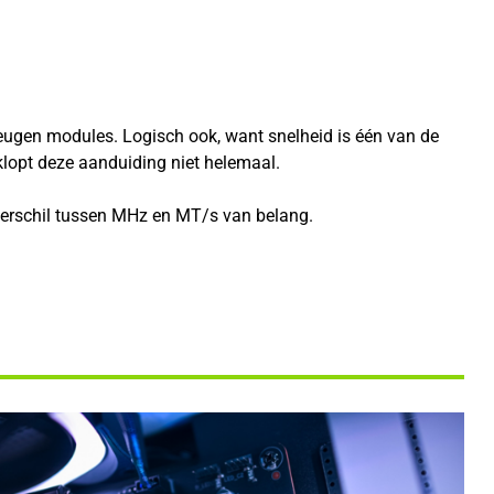
ugen modules. Logisch ook, want snelheid is één van de
lopt deze aanduiding niet helemaal.
 verschil tussen MHz en MT/s van belang.