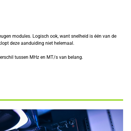
ugen modules. Logisch ook, want snelheid is één van de
lopt deze aanduiding niet helemaal.
 verschil tussen MHz en MT/s van belang.