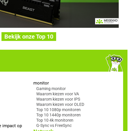
Bekijk onze Top 10
monitor
Gaming monitor
Waarom kiezen voor VA
Waarom kiezen voor IPS
Waarom kiezen voor OLED
Top 10 1080p monitoren
Top 10 1440p monitoren
Top 10 4k monitoren
e impact op
G-Sync vs FreeSync