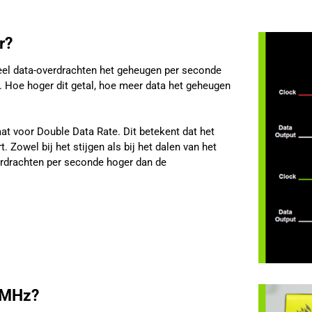
r?
eel data-overdrachten het geheugen per seconde
es. Hoe hoger dit getal, hoe meer data het geheugen
t voor Double Data Rate. Dit betekent dat het
 Zowel bij het stijgen als bij het dalen van het
verdrachten per seconde hoger dan de
 MHz?