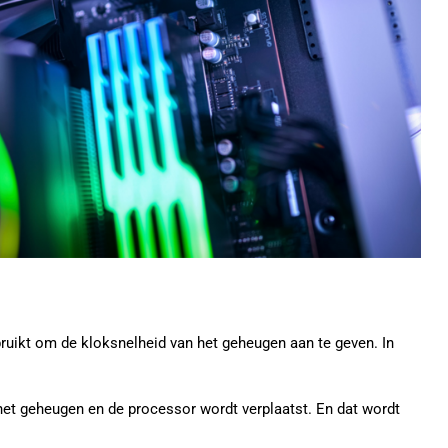
ruikt om de kloksnelheid van het geheugen aan te geven. In
het geheugen en de processor wordt verplaatst. En dat wordt