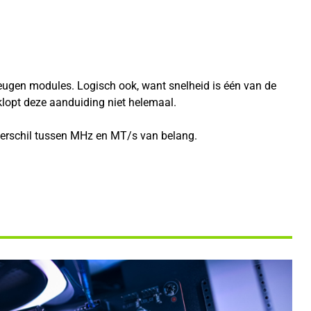
ugen modules. Logisch ook, want snelheid is één van de
lopt deze aanduiding niet helemaal.
 verschil tussen MHz en MT/s van belang.