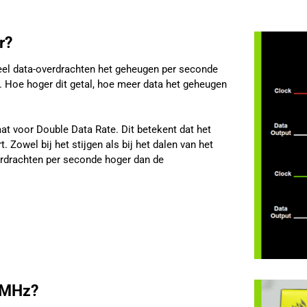
r?
eel data-overdrachten het geheugen per seconde
es. Hoe hoger dit getal, hoe meer data het geheugen
t voor Double Data Rate. Dit betekent dat het
 Zowel bij het stijgen als bij het dalen van het
verdrachten per seconde hoger dan de
 MHz?