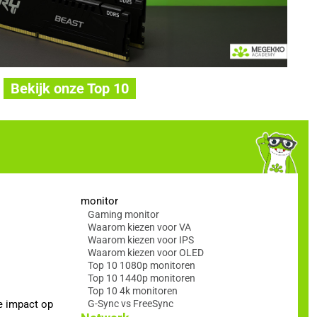
Bekijk onze Top 10
monitor
Gaming monitor
Waarom kiezen voor VA
Waarom kiezen voor IPS
Waarom kiezen voor OLED
Top 10 1080p monitoren
Top 10 1440p monitoren
Top 10 4k monitoren
e impact op
G-Sync vs FreeSync