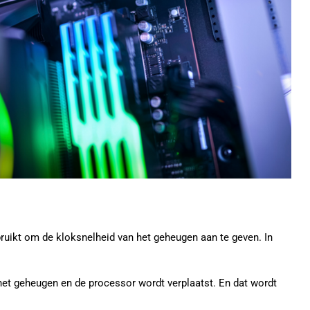
ruikt om de kloksnelheid van het geheugen aan te geven. In
het geheugen en de processor wordt verplaatst. En dat wordt