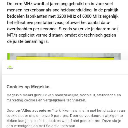
De term MHz wordt al jarenlang gebruikt en is voor veel
mensen herkenbaar als snelheidsaanduiding. In de praktijk
bedoelen fabrikanten met 3200 MHz of 6000 MHz eigenlijk
het effectieve prestatieniveau, oftewel het aantal data-
overdrachten per seconde. Steeds vaker zie je daarom ook
MT/s expliciet vermeld staan, omdat dit technisch gezien
de juiste benaming is.
Cookies op Megekko.
Megekko maakt gebruik van noodzakelijke, voorkeur, statistische en
marketing cookies en vergelijkbare technieken.
Door op "
Alles accepteren
" te klikken, stem je in met het plaatsen van
cookies door ons en onze 9 partners. Door op voorkeuren wijzigen te
kikken kun je specifieke cookies wel of niet goedkeuren. Deze sla je
dan vervolgens op met Selectie toestaan.