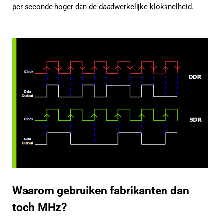
per seconde hoger dan de daadwerkelijke kloksnelheid.
Waarom gebruiken fabrikanten dan
toch MHz?