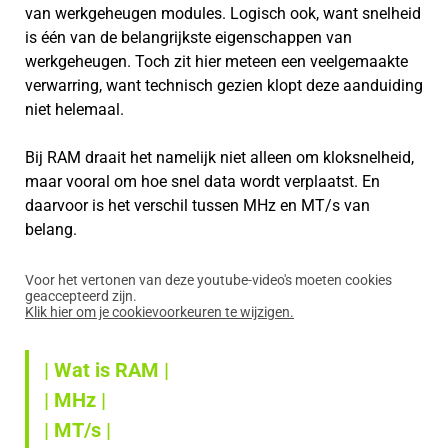
van werkgeheugen modules. Logisch ook, want snelheid
is één van de belangrijkste eigenschappen van
werkgeheugen. Toch zit hier meteen een veelgemaakte
verwarring, want technisch gezien klopt deze aanduiding
niet helemaal.
Bij RAM draait het namelijk niet alleen om kloksnelheid,
maar vooral om hoe snel data wordt verplaatst. En
daarvoor is het verschil tussen MHz en MT/s van
belang.
Voor het vertonen van deze youtube-video's moeten cookies
geaccepteerd zijn.
Klik hier om je cookievoorkeuren te wijzigen.
| Wat is RAM |
| MHz |
| MT/s |