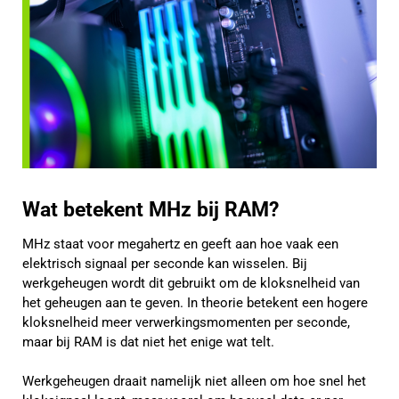
Wat betekent MHz bij RAM?
MHz staat voor megahertz en geeft aan hoe vaak een
elektrisch signaal per seconde kan wisselen. Bij
werkgeheugen wordt dit gebruikt om de kloksnelheid van
het geheugen aan te geven. In theorie betekent een hogere
kloksnelheid meer verwerkingsmomenten per seconde,
maar bij RAM is dat niet het enige wat telt.
Werkgeheugen draait namelijk niet alleen om hoe snel het