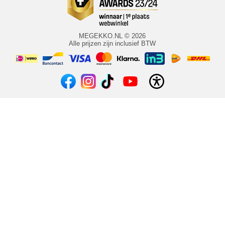
MEGEKKO.NL © 2026
Alle prijzen zijn inclusief BTW