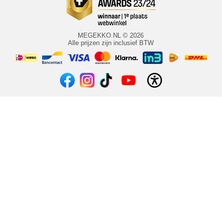
MEGEKKO.NL © 2026
Alle prijzen zijn inclusief BTW