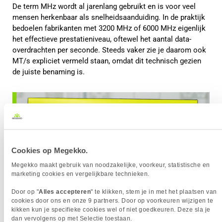
De term MHz wordt al jarenlang gebruikt en is voor veel
mensen herkenbaar als snelheidsaanduiding. In de praktijk
bedoelen fabrikanten met 3200 MHz of 6000 MHz eigenlijk
het effectieve prestatieniveau, oftewel het aantal data-
overdrachten per seconde. Steeds vaker zie je daarom ook
MT/s expliciet vermeld staan, omdat dit technisch gezien
de juiste benaming is.
Cookies op Megekko.
Megekko maakt gebruik van noodzakelijke, voorkeur, statistische en
marketing cookies en vergelijkbare technieken.
Door op "
Alles accepteren
" te klikken, stem je in met het plaatsen van
cookies door ons en onze 9 partners. Door op voorkeuren wijzigen te
kikken kun je specifieke cookies wel of niet goedkeuren. Deze sla je
dan vervolgens op met Selectie toestaan.