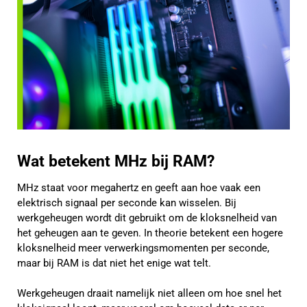
Wat betekent MHz bij RAM?
MHz staat voor megahertz en geeft aan hoe vaak een
elektrisch signaal per seconde kan wisselen. Bij
werkgeheugen wordt dit gebruikt om de kloksnelheid van
het geheugen aan te geven. In theorie betekent een hogere
kloksnelheid meer verwerkingsmomenten per seconde,
maar bij RAM is dat niet het enige wat telt.
Werkgeheugen draait namelijk niet alleen om hoe snel het