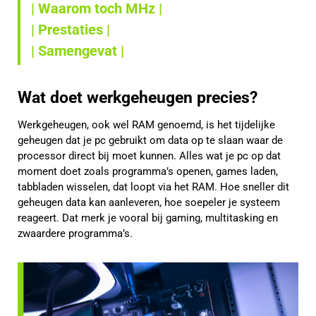
| Waarom toch MHz |
| Prestaties |
| Samengevat |
Wat doet werkgeheugen precies?
Werkgeheugen, ook wel RAM genoemd, is het tijdelijke
geheugen dat je pc gebruikt om data op te slaan waar de
processor direct bij moet kunnen. Alles wat je pc op dat
moment doet zoals programma’s openen, games laden,
tabbladen wisselen, dat loopt via het RAM. Hoe sneller dit
geheugen data kan aanleveren, hoe soepeler je systeem
reageert. Dat merk je vooral bij gaming, multitasking en
zwaardere programma’s.