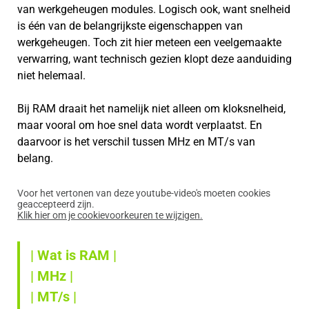
van werkgeheugen modules. Logisch ook, want snelheid
is één van de belangrijkste eigenschappen van
werkgeheugen. Toch zit hier meteen een veelgemaakte
verwarring, want technisch gezien klopt deze aanduiding
niet helemaal.
Bij RAM draait het namelijk niet alleen om kloksnelheid,
maar vooral om hoe snel data wordt verplaatst. En
daarvoor is het verschil tussen MHz en MT/s van
belang.
Voor het vertonen van deze youtube-video's moeten cookies
geaccepteerd zijn.
Klik hier om je cookievoorkeuren te wijzigen.
| Wat is RAM |
| MHz |
| MT/s |