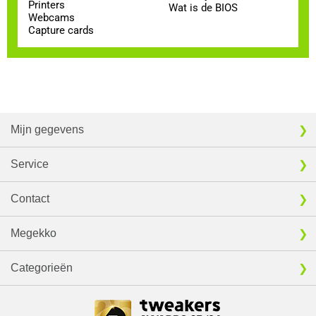
Printers
Wat is de BIOS
Webcams
Capture cards
Mijn gegevens
Service
Contact
Megekko
Categorieën