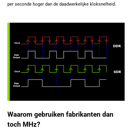
per seconde hoger dan de daadwerkelijke kloksnelheid.
Waarom gebruiken fabrikanten dan
toch MHz?