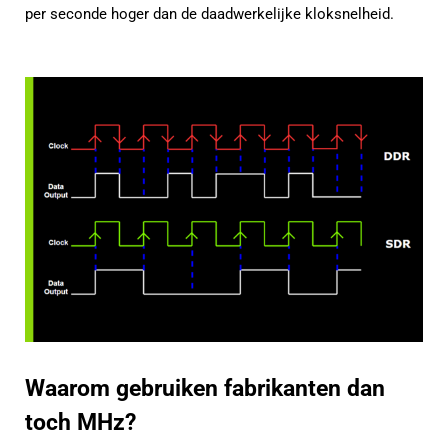
per seconde hoger dan de daadwerkelijke kloksnelheid.
Waarom gebruiken fabrikanten dan
toch MHz?