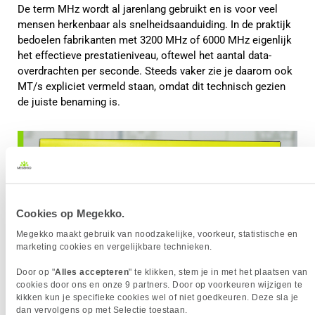
De term MHz wordt al jarenlang gebruikt en is voor veel
mensen herkenbaar als snelheidsaanduiding. In de praktijk
bedoelen fabrikanten met 3200 MHz of 6000 MHz eigenlijk
het effectieve prestatieniveau, oftewel het aantal data-
overdrachten per seconde. Steeds vaker zie je daarom ook
MT/s expliciet vermeld staan, omdat dit technisch gezien
de juiste benaming is.
Cookies op Megekko.
Megekko maakt gebruik van noodzakelijke, voorkeur, statistische en
marketing cookies en vergelijkbare technieken.
Door op "
Alles accepteren
" te klikken, stem je in met het plaatsen van
cookies door ons en onze 9 partners. Door op voorkeuren wijzigen te
kikken kun je specifieke cookies wel of niet goedkeuren. Deze sla je
dan vervolgens op met Selectie toestaan.