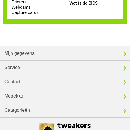
Printers
Wat is de BIOS
Webcams
Capture cards
Mijn gegevens
Service
Contact
Megekko
Categorieën