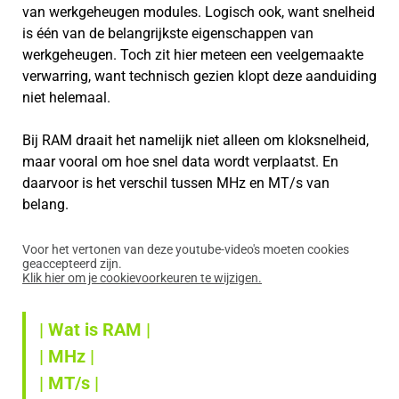
van werkgeheugen modules. Logisch ook, want snelheid
is één van de belangrijkste eigenschappen van
werkgeheugen. Toch zit hier meteen een veelgemaakte
verwarring, want technisch gezien klopt deze aanduiding
niet helemaal.
Bij RAM draait het namelijk niet alleen om kloksnelheid,
maar vooral om hoe snel data wordt verplaatst. En
daarvoor is het verschil tussen MHz en MT/s van
belang.
Voor het vertonen van deze youtube-video's moeten cookies
geaccepteerd zijn.
Klik hier om je cookievoorkeuren te wijzigen.
| Wat is RAM |
| MHz |
| MT/s |