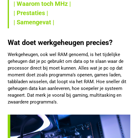
| Waarom toch MHz |
| Prestaties |
| Samengevat |
Wat doet werkgeheugen precies?
Werkgeheugen, ook wel RAM genoemd, is het tijdelijke
geheugen dat je pc gebruikt om data op te slaan waar de
processor direct bij moet kunnen. Alles wat je pc op dat
moment doet zoals programma’s openen, games laden,
tabbladen wisselen, dat loopt via het RAM. Hoe sneller dit
geheugen data kan aanleveren, hoe soepeler je systeem
reageert. Dat merk je vooral bij gaming, multitasking en
zwaardere programma’s.