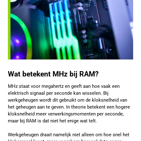
Wat betekent MHz bij RAM?
MHz staat voor megahertz en geeft aan hoe vaak een
elektrisch signaal per seconde kan wisselen. Bij
werkgeheugen wordt dit gebruikt om de kloksnelheid van
het geheugen aan te geven. In theorie betekent een hogere
kloksnelheid meer verwerkingsmomenten per seconde,
maar bij RAM is dat niet het enige wat telt.
Werkgeheugen draait namelijk niet alleen om hoe snel het