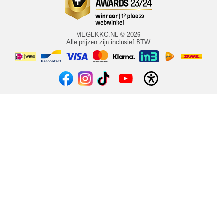
MEGEKKO.NL © 2026
Alle prijzen zijn inclusief BTW