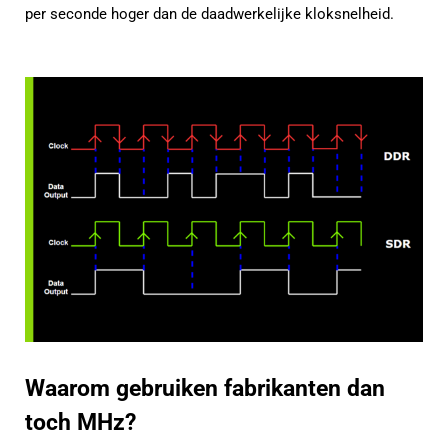
per seconde hoger dan de daadwerkelijke kloksnelheid.
Waarom gebruiken fabrikanten dan
toch MHz?