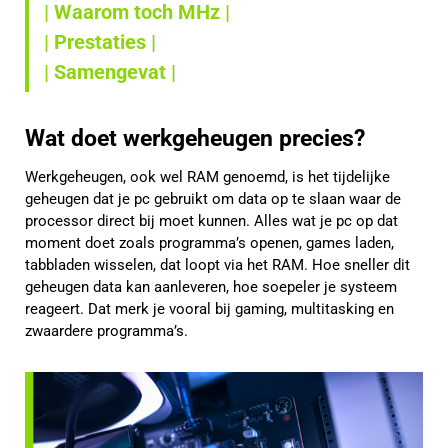
| Waarom toch MHz |
| Prestaties |
| Samengevat |
Wat doet werkgeheugen precies?
Werkgeheugen, ook wel RAM genoemd, is het tijdelijke
geheugen dat je pc gebruikt om data op te slaan waar de
processor direct bij moet kunnen. Alles wat je pc op dat
moment doet zoals programma’s openen, games laden,
tabbladen wisselen, dat loopt via het RAM. Hoe sneller dit
geheugen data kan aanleveren, hoe soepeler je systeem
reageert. Dat merk je vooral bij gaming, multitasking en
zwaardere programma’s.