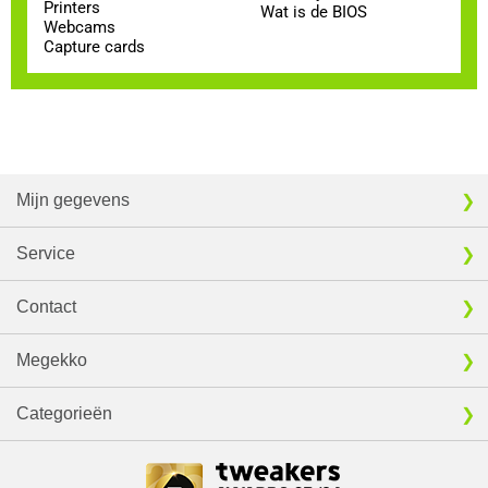
Printers
Wat is de BIOS
Webcams
Capture cards
Mijn gegevens
Service
Contact
Megekko
Categorieën