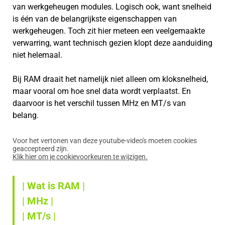
van werkgeheugen modules. Logisch ook, want snelheid
is één van de belangrijkste eigenschappen van
werkgeheugen. Toch zit hier meteen een veelgemaakte
verwarring, want technisch gezien klopt deze aanduiding
niet helemaal.
Bij RAM draait het namelijk niet alleen om kloksnelheid,
maar vooral om hoe snel data wordt verplaatst. En
daarvoor is het verschil tussen MHz en MT/s van
belang.
Voor het vertonen van deze youtube-video's moeten cookies
geaccepteerd zijn.
Klik hier om je cookievoorkeuren te wijzigen.
| Wat is RAM |
| MHz |
| MT/s |