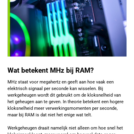
Wat betekent MHz bij RAM?
MHz staat voor megahertz en geeft aan hoe vaak een
elektrisch signaal per seconde kan wisselen. Bij
werkgeheugen wordt dit gebruikt om de kloksnelheid van
het geheugen aan te geven. In theorie betekent een hogere
kloksnelheid meer verwerkingsmomenten per seconde,
maar bij RAM is dat niet het enige wat telt.
Werkgeheugen draait namelijk niet alleen om hoe snel het