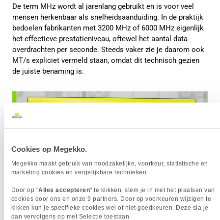
De term MHz wordt al jarenlang gebruikt en is voor veel
mensen herkenbaar als snelheidsaanduiding. In de praktijk
bedoelen fabrikanten met 3200 MHz of 6000 MHz eigenlijk
het effectieve prestatieniveau, oftewel het aantal data-
overdrachten per seconde. Steeds vaker zie je daarom ook
MT/s expliciet vermeld staan, omdat dit technisch gezien
de juiste benaming is.
Cookies op Megekko.
Megekko maakt gebruik van noodzakelijke, voorkeur, statistische en
marketing cookies en vergelijkbare technieken.
Door op "
Alles accepteren
" te klikken, stem je in met het plaatsen van
cookies door ons en onze 9 partners. Door op voorkeuren wijzigen te
kikken kun je specifieke cookies wel of niet goedkeuren. Deze sla je
dan vervolgens op met Selectie toestaan.