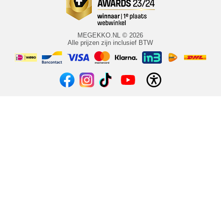
MEGEKKO.NL © 2026
Alle prijzen zijn inclusief BTW