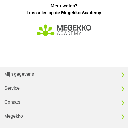
Meer weten?
Lees alles op de Megekko Academy
Mijn gegevens
Service
Contact
Megekko