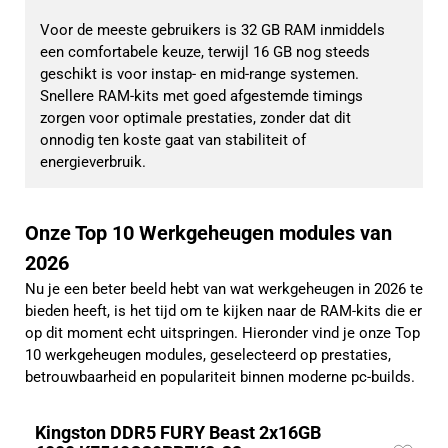
Voor de meeste gebruikers is 32 GB RAM inmiddels 
een comfortabele keuze, terwijl 16 GB nog steeds 
geschikt is voor instap- en mid-range systemen. 
Snellere RAM-kits met goed afgestemde timings 
zorgen voor optimale prestaties, zonder dat dit 
onnodig ten koste gaat van stabiliteit of 
energieverbruik.
Onze Top 10 Werkgeheugen modules van
2026
Nu je een beter beeld hebt van wat werkgeheugen in 2026 te
bieden heeft, is het tijd om te kijken naar de RAM-kits die er
op dit moment echt uitspringen. Hieronder vind je onze Top
10 werkgeheugen modules, geselecteerd op prestaties,
betrouwbaarheid en populariteit binnen moderne pc-builds.
Kingston DDR5 FURY Beast 2x16GB