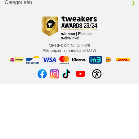
Categorieën
MEGEKKO.NL © 2026
Alle prijzen zijn inclusief BTW