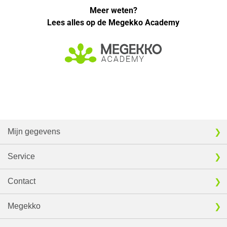
Meer weten?
Lees alles op de Megekko Academy
Mijn gegevens
Service
Contact
Megekko