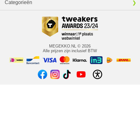
Categorieën
MEGEKKO.NL © 2026
Alle prijzen zijn inclusief BTW