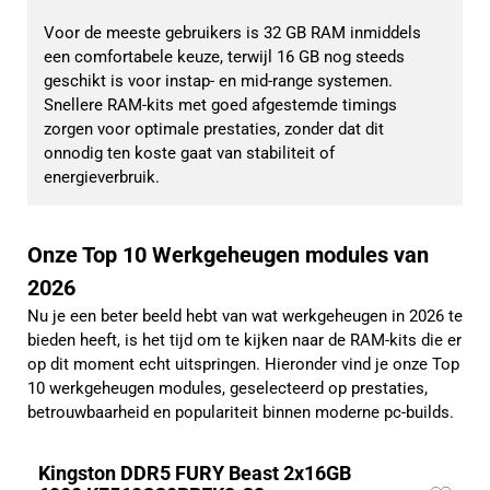
Voor de meeste gebruikers is 32 GB RAM inmiddels 
een comfortabele keuze, terwijl 16 GB nog steeds 
geschikt is voor instap- en mid-range systemen. 
Snellere RAM-kits met goed afgestemde timings 
zorgen voor optimale prestaties, zonder dat dit 
onnodig ten koste gaat van stabiliteit of 
energieverbruik.
Onze Top 10 Werkgeheugen modules van
2026
Nu je een beter beeld hebt van wat werkgeheugen in 2026 te
bieden heeft, is het tijd om te kijken naar de RAM-kits die er
op dit moment echt uitspringen. Hieronder vind je onze Top
10 werkgeheugen modules, geselecteerd op prestaties,
betrouwbaarheid en populariteit binnen moderne pc-builds.
Kingston DDR5 FURY Beast 2x16GB