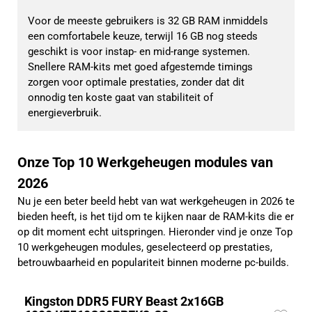
Voor de meeste gebruikers is 32 GB RAM inmiddels 
een comfortabele keuze, terwijl 16 GB nog steeds 
geschikt is voor instap- en mid-range systemen. 
Snellere RAM-kits met goed afgestemde timings 
zorgen voor optimale prestaties, zonder dat dit 
onnodig ten koste gaat van stabiliteit of 
energieverbruik.
Onze Top 10 Werkgeheugen modules van
2026
Nu je een beter beeld hebt van wat werkgeheugen in 2026 te
bieden heeft, is het tijd om te kijken naar de RAM-kits die er
op dit moment echt uitspringen. Hieronder vind je onze Top
10 werkgeheugen modules, geselecteerd op prestaties,
betrouwbaarheid en populariteit binnen moderne pc-builds.
Kingston DDR5 FURY Beast 2x16GB