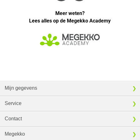
Meer weten?
Lees alles op de Megekko Academy
Mijn gegevens
Service
Contact
Megekko