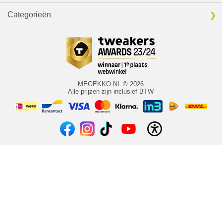
Categorieën
MEGEKKO.NL © 2026
Alle prijzen zijn inclusief BTW