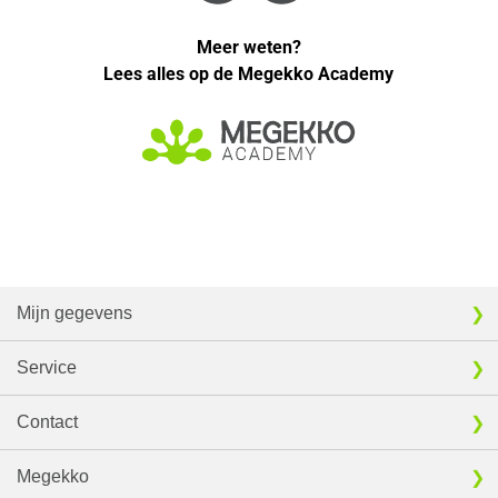
Meer weten?
Lees alles op de Megekko Academy
Mijn gegevens
Service
Contact
Megekko