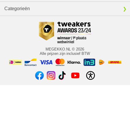
Categorieën
MEGEKKO.NL © 2026
Alle prijzen zijn inclusief BTW