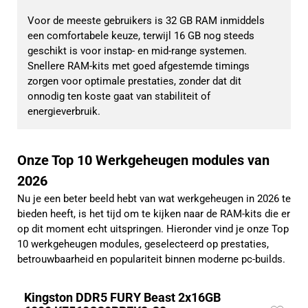
Voor de meeste gebruikers is 32 GB RAM inmiddels 
een comfortabele keuze, terwijl 16 GB nog steeds 
geschikt is voor instap- en mid-range systemen. 
Snellere RAM-kits met goed afgestemde timings 
zorgen voor optimale prestaties, zonder dat dit 
onnodig ten koste gaat van stabiliteit of 
energieverbruik.
Onze Top 10 Werkgeheugen modules van
2026
Nu je een beter beeld hebt van wat werkgeheugen in 2026 te
bieden heeft, is het tijd om te kijken naar de RAM-kits die er
op dit moment echt uitspringen. Hieronder vind je onze Top
10 werkgeheugen modules, geselecteerd op prestaties,
betrouwbaarheid en populariteit binnen moderne pc-builds.
Kingston DDR5 FURY Beast 2x16GB