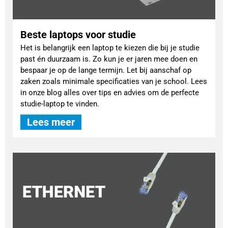
Beste laptops voor studie
Het is belangrijk een laptop te kiezen die bij je studie
past én duurzaam is. Zo kun je er jaren mee doen en
bespaar je op de lange termijn. Let bij aanschaf op
zaken zoals minimale specificaties van je school. Lees
in onze blog alles over tips en advies om de perfecte
studie-laptop te vinden.
Lees meer