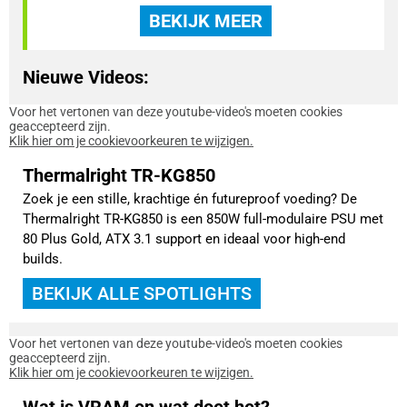
BEKIJK MEER
Nieuwe Videos:
Voor het vertonen van deze youtube-video's moeten cookies
geaccepteerd zijn.
Klik hier om je cookievoorkeuren te wijzigen.
Thermalright TR-KG850
Zoek je een stille, krachtige én futureproof voeding? De
Thermalright TR-KG850 is een 850W full-modulaire PSU met
80 Plus Gold, ATX 3.1 support en ideaal voor high-end
builds.
BEKIJK ALLE SPOTLIGHTS
Voor het vertonen van deze youtube-video's moeten cookies
geaccepteerd zijn.
Klik hier om je cookievoorkeuren te wijzigen.
Wat is VRAM en wat doet het?