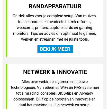
RANDAPPARATUUR
Ontdek alles voor je complete setup. Van muizen, 
toetsenborden en headsets tot microfoons, 
webcams, printers, capture cards en gaming 
monitors. Tips en advies om optimaal te gamen, 
werken en streamen met de juiste tools.
BEKIJK MEER
NETWERK & INNOVATIE
Alles over verbinden, gamen en nieuwe 
technologieën. Van ethernet, WiFi en NAS-systemen 
tot simracing, consoles, BIOS-tips en AI-ready 
oplossingen. Blijf op de hoogte van innovatie en 
haal het maximale uit je netwerk en setup. 