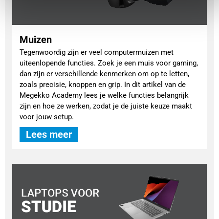
Muizen
Tegenwoordig zijn er veel computermuizen met
uiteenlopende functies. Zoek je een muis voor gaming,
dan zijn er verschillende kenmerken om op te letten,
zoals precisie, knoppen en grip. In dit artikel van de
Megekko Academy lees je welke functies belangrijk
zijn en hoe ze werken, zodat je de juiste keuze maakt
voor jouw setup.
Lees meer