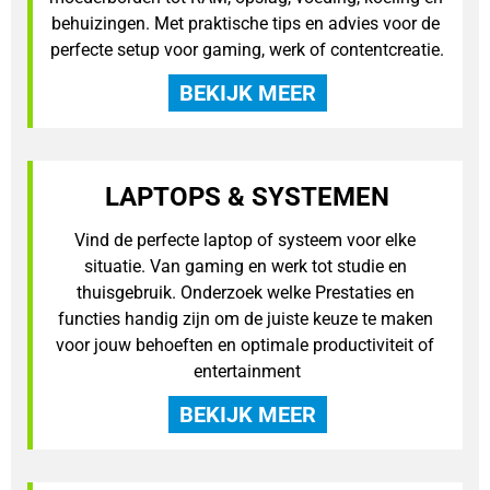
behuizingen. Met praktische tips en advies voor de 
perfecte setup voor gaming, werk of contentcreatie.
BEKIJK MEER
LAPTOPS & SYSTEMEN
Vind de perfecte laptop of systeem voor elke 
situatie. Van gaming en werk tot studie en 
thuisgebruik. Onderzoek welke Prestaties en 
functies handig zijn om de juiste keuze te maken 
voor jouw behoeften en optimale productiviteit of 
entertainment
BEKIJK MEER