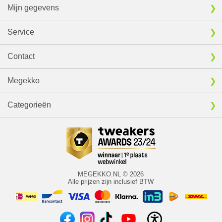
Mijn gegevens
Service
Contact
Megekko
Categorieën
MEGEKKO.NL © 2026
Alle prijzen zijn inclusief BTW