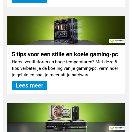
5 tips voor een stille en koele gaming-pc
Harde ventilatoren en hoge temperaturen? Met deze 5
tips verbeter je de koeling van je gaming-pc, verminder
je geluid en haal je meer uit je hardware.
Lees meer