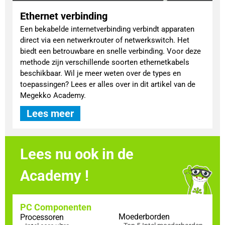
Ethernet verbinding
Een bekabelde internetverbinding verbindt apparaten
direct via een netwerkrouter of netwerkswitch. Het
biedt een betrouwbare en snelle verbinding. Voor deze
methode zijn verschillende soorten ethernetkabels
beschikbaar. Wil je meer weten over de types en
toepassingen? Lees er alles over in dit artikel van de
Megekko Academy.
Lees meer
Lees nu ook in de
Academy !
PC Componenten
Moederborden
Processoren