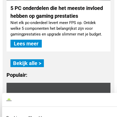
5 PC onderdelen die het meeste invloed
hebben op gaming prestaties
Niet elk pc-onderdeel levert meer FPS op. Ontdek
welke 5 componenten het belangrijkst zijn voor
gamingprestaties en upgrade slimmer met je budget.
Lees meer
Bekijk alle >
Populair: