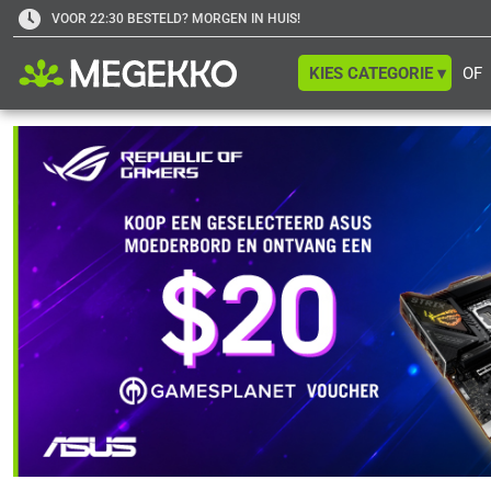
VOOR 22:30 BESTELD? MORGEN IN HUIS!
KIES CATEGORIE ▾
OF