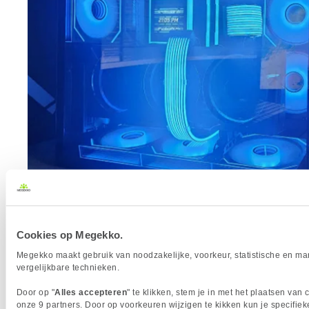
Winnaar Mei 2026
Cookies op Megekko.
Koekieman2
Megekko maakt gebruik van noodzakelijke, voorkeur, statistische en ma
vergelijkbare technieken.
Door op "
Alles accepteren
" te klikken, stem je in met het plaatsen van
onze 9 partners. Door op voorkeuren wijzigen te kikken kun je specifieke