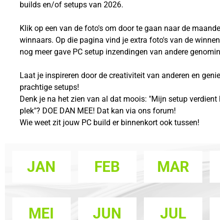
builds en/of setups van 2026.
Klik op een van de foto's om door te gaan naar de maande
winnaars. Op die pagina vind je extra foto's van de winnen
nog meer gave PC setup inzendingen van andere genomin
Laat je inspireren door de creativiteit van anderen en genie
prachtige setups!
Denk je na het zien van al dat moois: "Mijn setup verdient
plek"? DOE DAN MEE! Dat kan via ons forum!
Wie weet zit jouw PC build er binnenkort ook tussen!
JAN
FEB
MAR
MEI
JUN
JUL