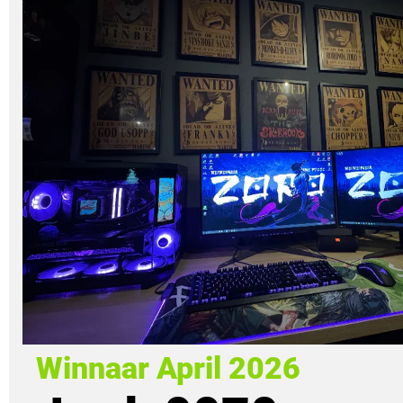
Winnaar April 2026