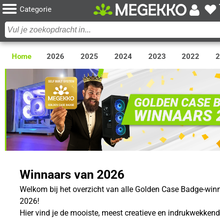
Categorie
Home
2026
2025
2024
2023
2022
Winnaars van 2026
Welkom bij het overzicht van alle Golden Case Badge-win
2026!
Hier vind je de mooiste, meest creatieve en indrukwekken