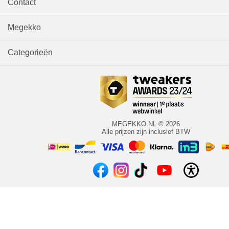
Contact
Megekko
Categorieën
MEGEKKO.NL © 2026
Alle prijzen zijn inclusief BTW