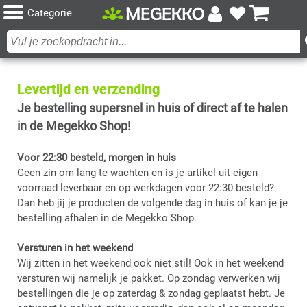
Categorie
Levertijd en verzending
Je bestelling supersnel in huis of direct af te halen 
in de Megekko Shop! 
Voor 22:30 besteld, morgen in huis
Geen zin om lang te wachten en is je artikel uit eigen 
voorraad leverbaar en op werkdagen voor 22:30 besteld? 
Dan heb jij je producten de volgende dag in huis of kan je je 
bestelling afhalen in de Megekko Shop.
Versturen in het weekend
Wij zitten in het weekend ook niet stil! Ook in het weekend 
versturen wij namelijk je pakket. Op zondag verwerken wij 
bestellingen die je op zaterdag & zondag geplaatst hebt. Je 