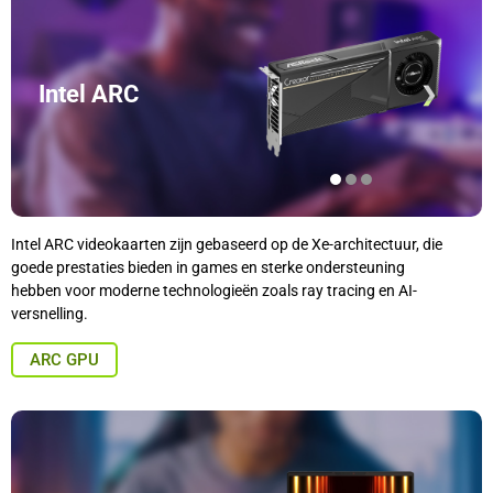
Intel ARC
❮
❯
Intel ARC videokaarten zijn gebaseerd op de Xe-architectuur, die
goede prestaties bieden in games en sterke ondersteuning
hebben voor moderne technologieën zoals ray tracing en AI-
versnelling.
ARC GPU