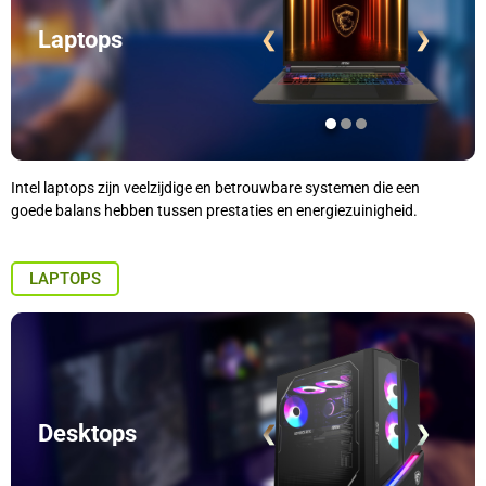
Laptops
❮
❯
Intel laptops zijn veelzijdige en betrouwbare systemen die een
goede balans hebben tussen prestaties en energiezuinigheid.
LAPTOPS
Desktops
❮
❯