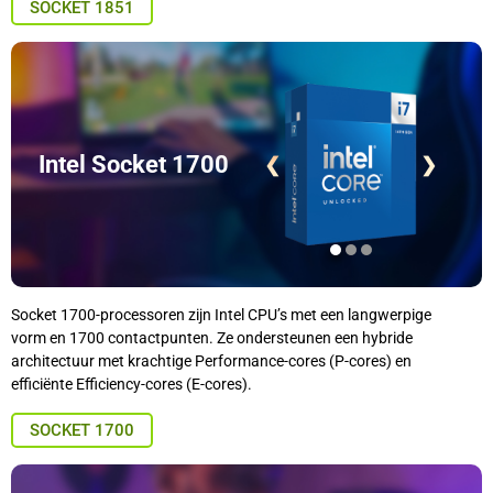
SOCKET 1851
Intel Socket 1700
❮
❯
Socket 1700-processoren zijn Intel CPU’s met een langwerpige
vorm en 1700 contactpunten. Ze ondersteunen een hybride
architectuur met krachtige Performance-cores (P-cores) en
efficiënte Efficiency-cores (E-cores).
SOCKET 1700