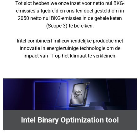
Tot slot hebben we onze inzet voor netto nul BKG-
emissies uitgebreid en ons ten doel gesteld om in
2050 netto nul BKG-emissies in de gehele keten
(Scope 3) te bereiken.
Intel combineert milieuvriendelijke productie met
innovatie in energiezuinige technologie om de
impact van IT op het klimaat te verkleinen.
Intel Binary Optimization tool