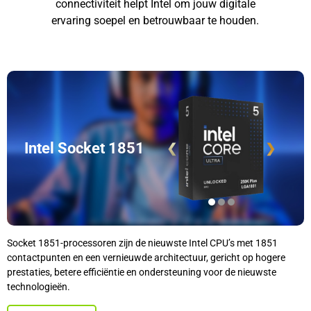
connectiviteit helpt Intel om jouw digitale
ervaring soepel en betrouwbaar te houden.
Intel Socket 1851
❮
❯
Socket 1851-processoren zijn de nieuwste Intel CPU’s met 1851
contactpunten en een vernieuwde architectuur, gericht op hogere
prestaties, betere efficiëntie en ondersteuning voor de nieuwste
technologieën.