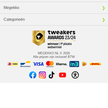
Megekko
Categorieën
MEGEKKO.NL © 2026
Alle prijzen zijn inclusief BTW