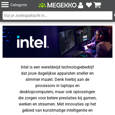
Categorie
Intel is een wereldwijd technologiebedrijf
dat jouw dagelijkse apparaten sneller en
slimmer maakt. Denk hierbij aan de
processors in laptops en
desktopcomputers, maar ook oplossingen
die zorgen voor betere prestaties bij gamen,
werken en streamen. Met innovaties op het
gebied van kunstmatige intelligentie en