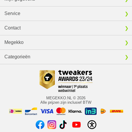
Service
Contact
Megekko
Categorieën
MEGEKKO.NL © 2026
Alle prijzen zijn inclusief BTW