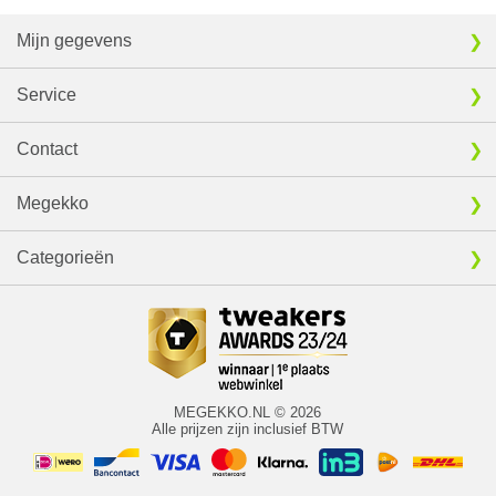
Mijn gegevens
Service
Contact
Megekko
Categorieën
MEGEKKO.NL © 2026
Alle prijzen zijn inclusief BTW