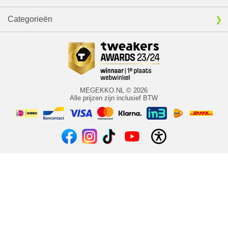
Categorieën
MEGEKKO.NL © 2026
Alle prijzen zijn inclusief BTW