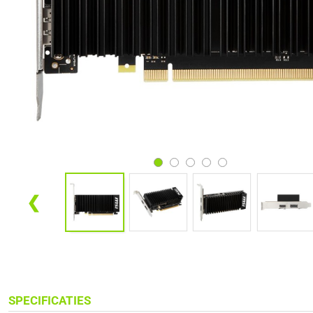
❮
SPECIFICATIES