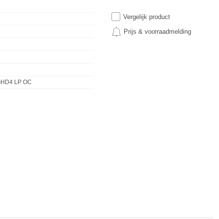
Vergelijk product
Prijs & voorraadmelding
GHD4 LP OC