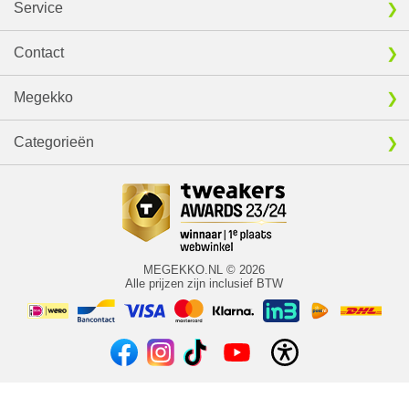
Service
Contact
Megekko
Categorieën
MEGEKKO.NL © 2026
Alle prijzen zijn inclusief BTW