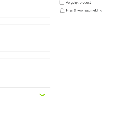
Vergelijk product
Prijs & voorraadmelding
❮