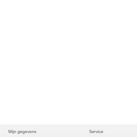
Mijn gegevens
Service