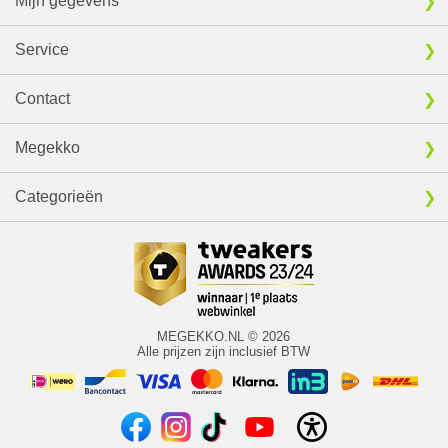
Mijn gegevens
Service
Contact
Megekko
Categorieën
MEGEKKO.NL © 2026
Alle prijzen zijn inclusief BTW