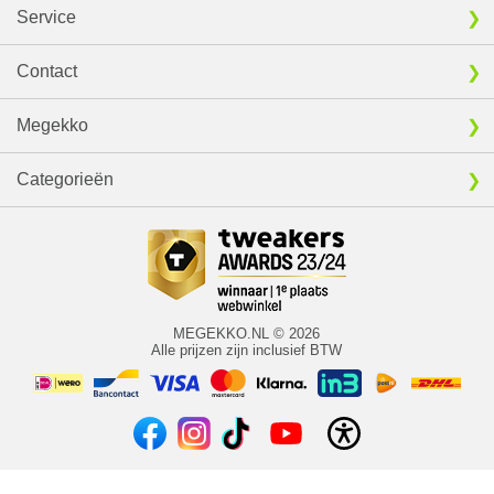
Service
Contact
Megekko
Categorieën
MEGEKKO.NL © 2026
Alle prijzen zijn inclusief BTW