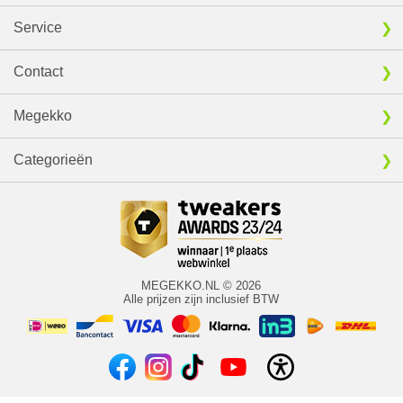
Service
Contact
Megekko
Categorieën
MEGEKKO.NL © 2026
Alle prijzen zijn inclusief BTW