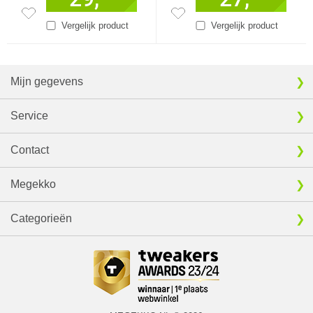
Vergelijk product
Vergelijk product
Mijn gegevens
Service
Contact
Megekko
Categorieën