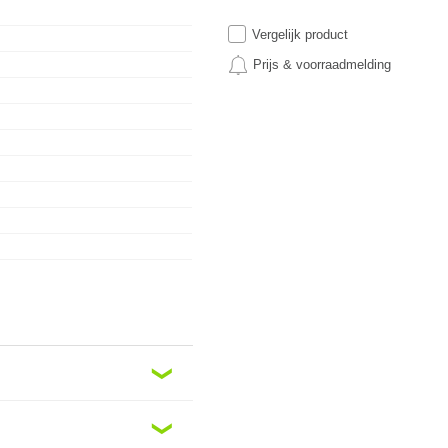
Vergelijk product
Prijs & voorraadmelding
❮
❮