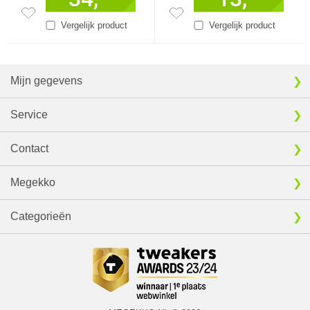
Vergelijk product
Vergelijk product
Mijn gegevens
Service
Contact
Megekko
Categorieën