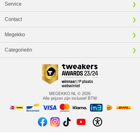
Service
Contact
Megekko
Categorieën
MEGEKKO.NL © 2026
Alle prijzen zijn inclusief BTW