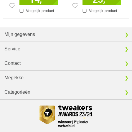
Vergelijk product
Vergelijk product
Mijn gegevens
Service
Contact
Megekko
Categorieën