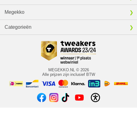
Megekko
Categorieën
MEGEKKO.NL © 2026
Alle prijzen zijn inclusief BTW