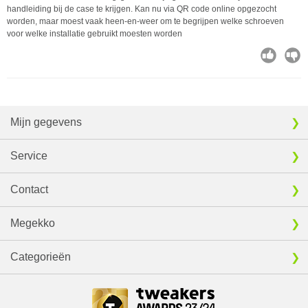
handleiding bij de case te krijgen. Kan nu via QR code online opgezocht
worden, maar moest vaak heen-en-weer om te begrijpen welke schroeven
voor welke installatie gebruikt moesten worden
Mijn gegevens
Service
Contact
Megekko
Categorieën