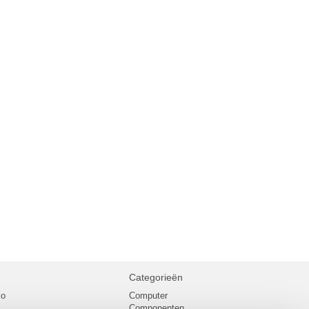
Categorieën
ko
Computer
Componenten