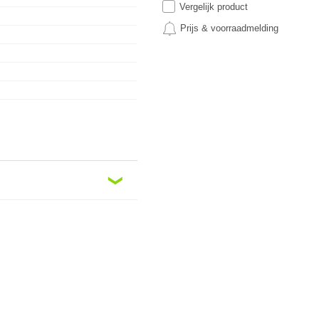
Vergelijk product
Prijs & voorraadmelding
❮