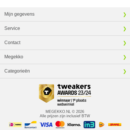
Mijn gegevens
Service
Contact
Megekko
Categorieën
MEGEKKO.NL © 2026
Alle prijzen zijn inclusief BTW