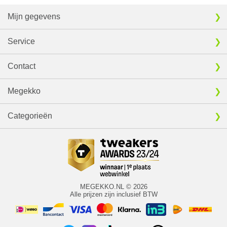
Mijn gegevens
Service
Contact
Megekko
Categorieën
MEGEKKO.NL © 2026
Alle prijzen zijn inclusief BTW