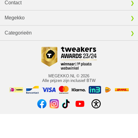
Contact
Megekko
Categorieën
MEGEKKO.NL © 2026
Alle prijzen zijn inclusief BTW