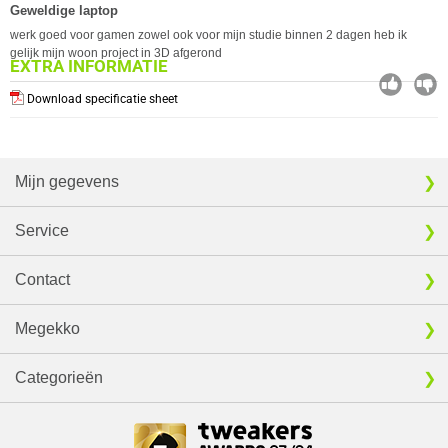
Geweldige laptop
werk goed voor gamen zowel ook voor mijn studie binnen 2 dagen heb ik
gelijk mijn woon project in 3D afgerond
EXTRA INFORMATIE
Download specificatie sheet
Mijn gegevens
Service
Contact
Megekko
Categorieën