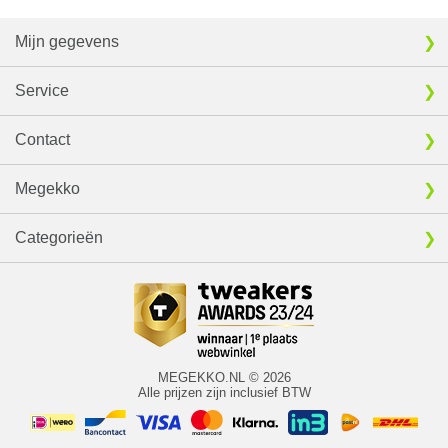
Mijn gegevens
Service
Contact
Megekko
Categorieën
MEGEKKO.NL © 2026
Alle prijzen zijn inclusief BTW