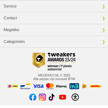
Service
Contact
Megekko
Categorieën
MEGEKKO.NL © 2026
Alle prijzen zijn inclusief BTW