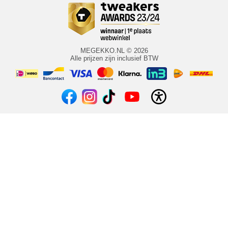
MEGEKKO.NL © 2026
Alle prijzen zijn inclusief BTW