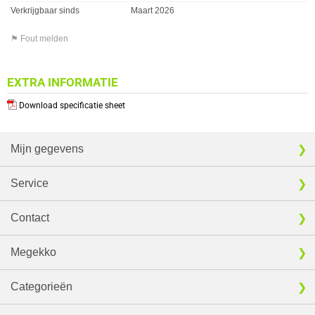
Verkrijgbaar sinds
Maart 2026
⚑ Fout melden
EXTRA INFORMATIE
Download specificatie sheet
Mijn gegevens
Service
Contact
Megekko
Categorieën