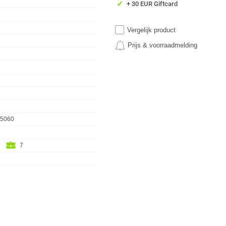
✓
+ 30 EUR Giftcard
Vergelijk product
Prijs & voorraadmelding
 5060
7