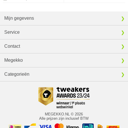
Mijn gegevens
Service
Contact
Megekko
Categorieën
MEGEKKO.NL © 2026
Alle prijzen zijn inclusief BTW