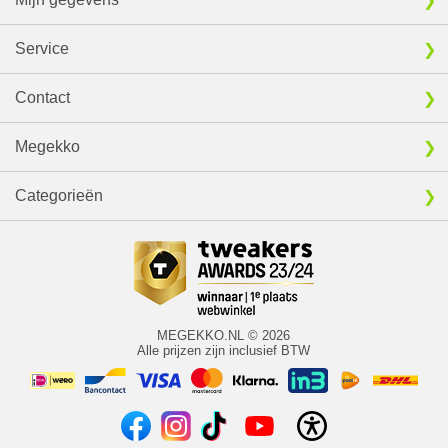
Service
Contact
Megekko
Categorieën
MEGEKKO.NL © 2026
Alle prijzen zijn inclusief BTW