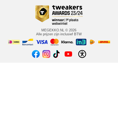
MEGEKKO.NL © 2026
Alle prijzen zijn inclusief BTW