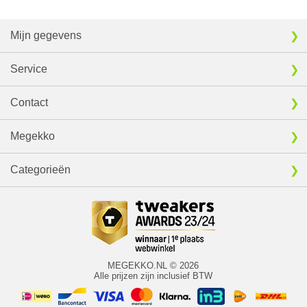
Mijn gegevens
Service
Contact
Megekko
Categorieën
MEGEKKO.NL © 2026
Alle prijzen zijn inclusief BTW