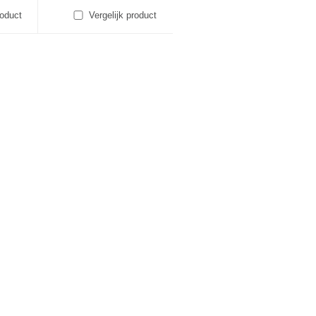
roduct
Vergelijk product