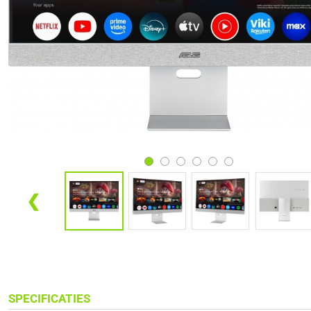
❮
SPECIFICATIES