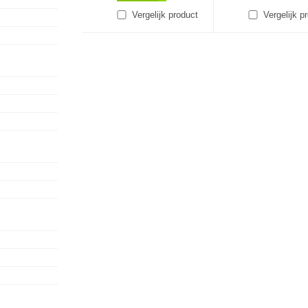
Vergelijk product
Vergelijk p