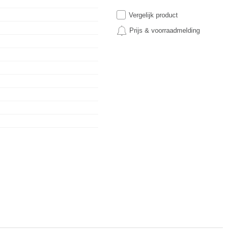
Vergelijk product
Prijs & voorraadmelding