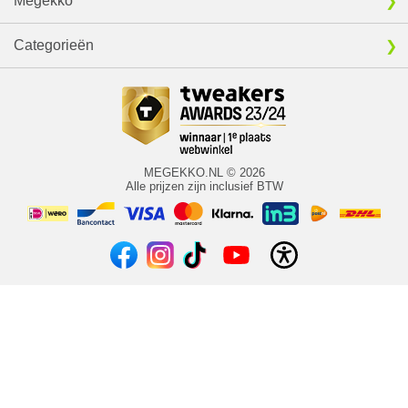
Megekko
Categorieën
MEGEKKO.NL © 2026
Alle prijzen zijn inclusief BTW