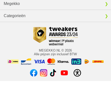
Megekko
Categorieën
MEGEKKO.NL © 2026
Alle prijzen zijn inclusief BTW