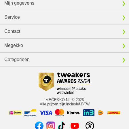
Mijn gegevens
Service
Contact
Megekko
Categorieën
MEGEKKO.NL © 2026
Alle prijzen zijn inclusief BTW